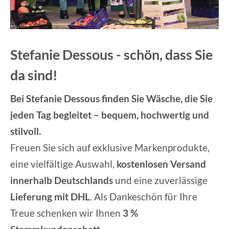
Stefanie Dessous - schön, dass Sie
da sind!
Bei Stefanie Dessous finden Sie Wäsche, die Sie
jeden Tag begleitet – bequem, hochwertig und
stilvoll.
Freuen Sie sich auf exklusive Markenprodukte,
eine vielfältige Auswahl,
kostenlosen Versand
innerhalb Deutschlands
und eine zuverlässige
Lieferung mit DHL
. Als Dankeschön für Ihre
Treue schenken wir Ihnen
3 %