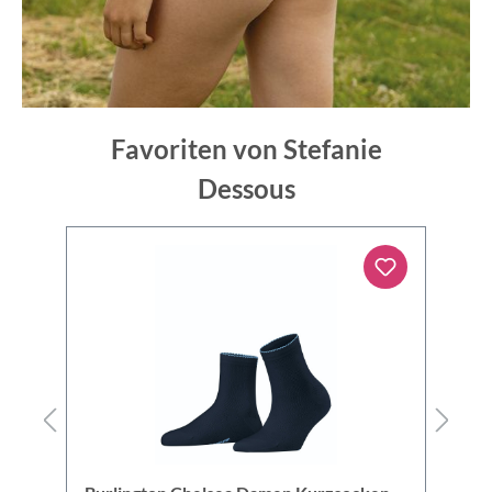
Favoriten von Stefanie
Dessous