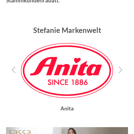
Stammkundenrabatt
.
Stefanie Markenwelt
Anita