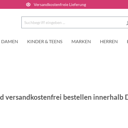
Versandkostenfreie Lieferung
DAMEN
KINDER & TEENS
MARKEN
HERREN
und versandkostenfrei bestellen innerhalb