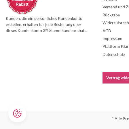
Versand und Z
Rückgabe
Kunden, die ein persönliches Kundenkonto
Widerrufsrech
erstellen, erhalten für jede Bestellung über
dieses Kundenkonto 3% Stammkundenrabatt.
AGB
Impressum
Plattform Klär
Datenschutz
Vertrag wid
* Alle Pre