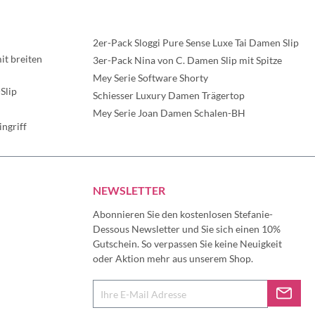
2er-Pack Sloggi Pure Sense Luxe Tai Damen Slip
t breiten
3er-Pack Nina von C. Damen Slip mit Spitze
Mey Serie Software Shorty
Slip
Schiesser Luxury Damen Trägertop
Mey Serie Joan Damen Schalen-BH
ngriff
NEWSLETTER
Abonnieren Sie den kostenlosen Stefanie-
Dessous Newsletter und Sie sich einen 10%
Gutschein. So verpassen Sie keine Neuigkeit
oder Aktion mehr aus unserem Shop.