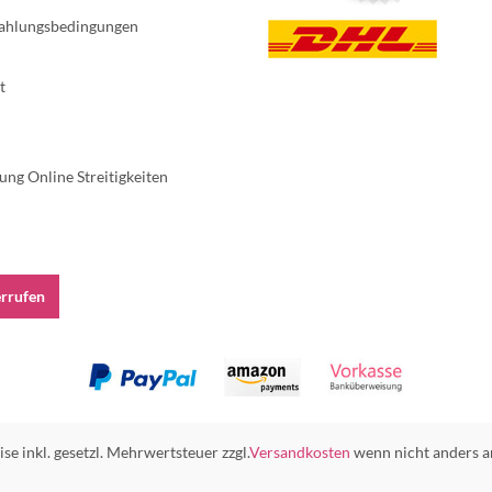
ahlungsbedingungen
t
ung Online Streitigkeiten
errufen
ise inkl. gesetzl. Mehrwertsteuer zzgl.
Versandkosten
wenn nicht anders a