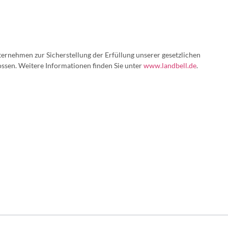
ernehmen zur Sicherstellung der Erfüllung unserer gesetzlichen
sen. Weitere Informationen finden Sie unter
www.landbell.de
.