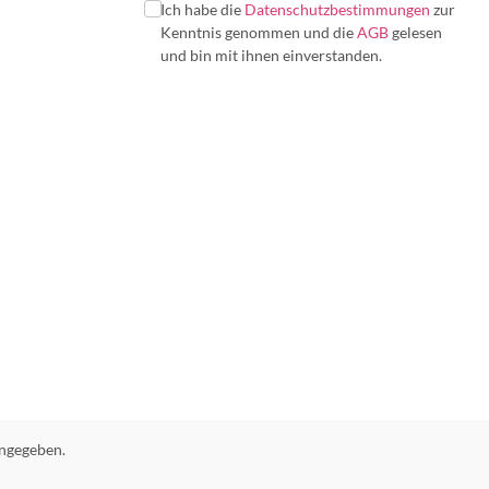
Ich habe die
Datenschutzbestimmungen
zur
Kenntnis genommen und die
AGB
gelesen
und bin mit ihnen einverstanden.
ngegeben.