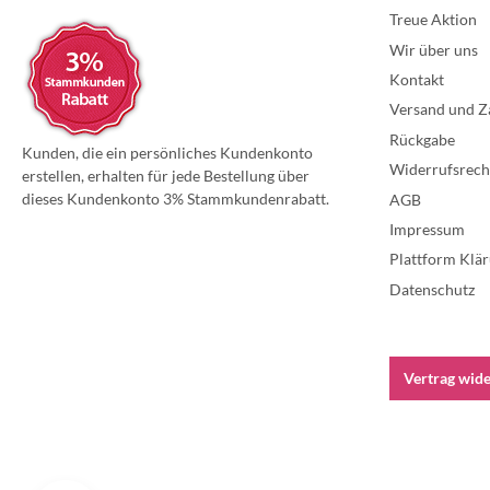
Treue Aktion
Wir über uns
Kontakt
Versand und Z
Rückgabe
Kunden, die ein persönliches Kundenkonto
Widerrufsrech
erstellen, erhalten für jede Bestellung über
dieses Kundenkonto 3% Stammkundenrabatt.
AGB
Impressum
Plattform Klär
Datenschutz
Vertrag wid