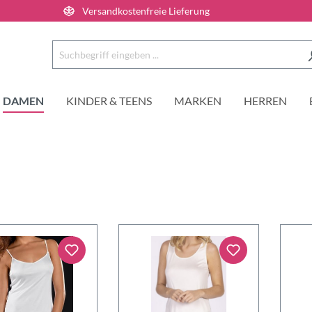
Versandkostenfreie Lieferung
DAMEN
KINDER & TEENS
MARKEN
HERREN