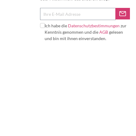
Ich habe die
Datenschutzbestimmungen
zur
Kenntnis genommen und die
AGB
gelesen
und bin mit ihnen einverstanden.