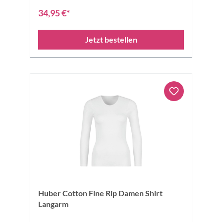
34,95 €*
Jetzt bestellen
Huber Cotton Fine Rip Damen Shirt
Langarm