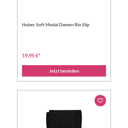
Huber Soft Modal Damen Rio Slip
19,95 €*
Jetzt bestellen