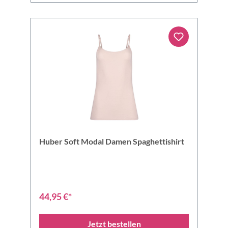
Huber Soft Modal Damen Spaghettishirt
44,95 €*
Jetzt bestellen