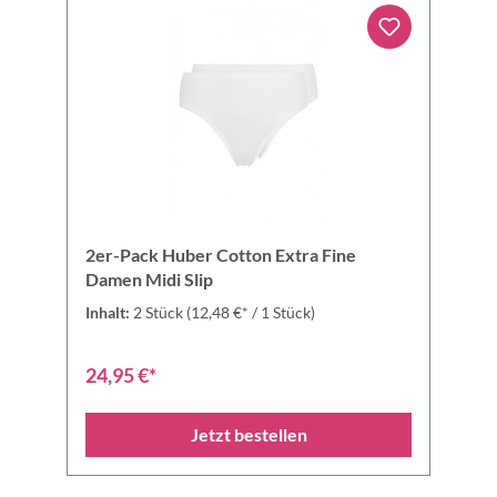
2er-Pack Huber Cotton Extra Fine
Damen Midi Slip
Inhalt:
2 Stück
(12,48 €* / 1 Stück)
24,95 €*
Jetzt bestellen