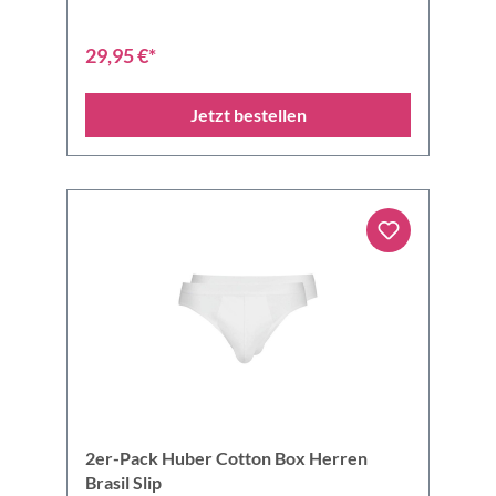
29,95 €*
Jetzt bestellen
2er-Pack Huber Cotton Box Herren
Brasil Slip