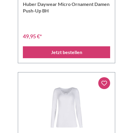
Huber Daywear Micro Ornament Damen
Push-Up BH
49,95 €*
Jetzt bestellen