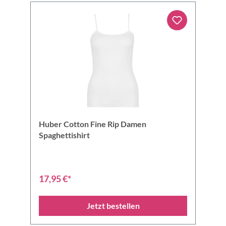
Huber Cotton Fine Rip Damen
Spaghettishirt
17,95 €*
Jetzt bestellen