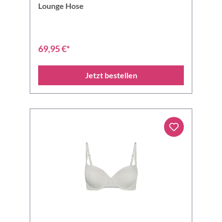
Lounge Hose
69,95 €*
Jetzt bestellen