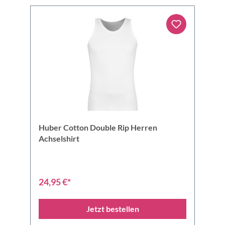
Huber Cotton Double Rip Herren
Achselshirt
24,95 €*
Jetzt bestellen