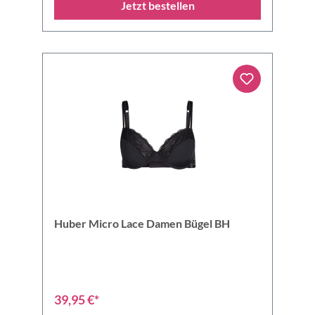
Jetzt bestellen
Huber Micro Lace Damen Bügel BH
39,95 €*