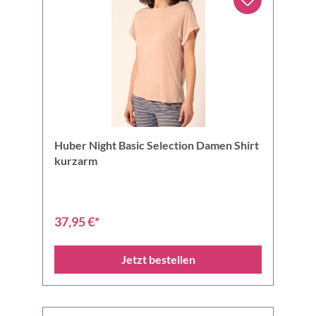
Huber Night Basic Selection Damen Shirt
kurzarm
37,95 €*
Jetzt bestellen