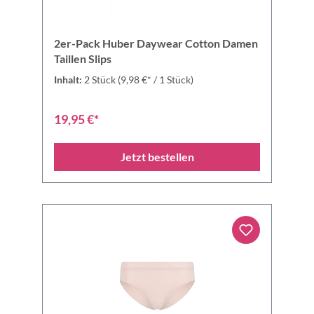
2er-Pack Huber Daywear Cotton Damen
Taillen Slips
Inhalt:
2 Stück
(9,98 €* / 1 Stück)
19,95 €*
Jetzt bestellen