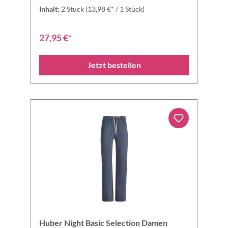
Inhalt:
2 Stück
(13,98 €* / 1 Stück)
27,95 €*
Jetzt bestellen
Huber Night Basic Selection Damen