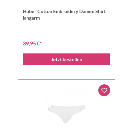
Huber Cotton Embroidery Damen Shirt
langarm
39,95 €*
Jetzt bestellen