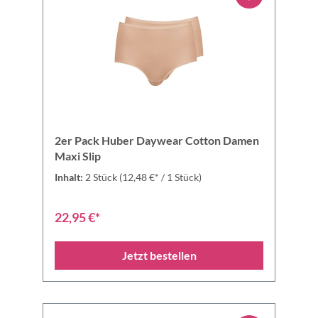
2er Pack Huber Daywear Cotton Damen
Maxi Slip
Inhalt:
2 Stück
(12,48 €* / 1 Stück)
22,95 €*
Jetzt bestellen