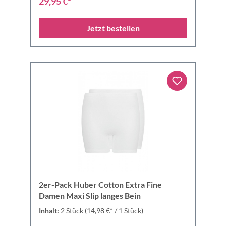
29,95 €*
Jetzt bestellen
2er-Pack Huber Cotton Extra Fine
Damen Maxi Slip langes Bein
Inhalt:
2 Stück
(14,98 €* / 1 Stück)