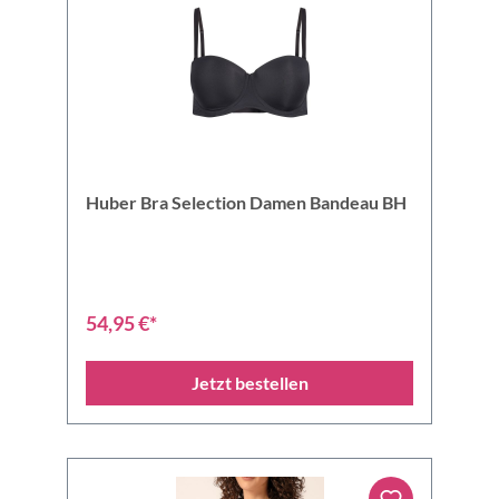
Huber Bra Selection Damen Bandeau BH
54,95 €*
Jetzt bestellen