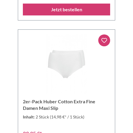
Jetzt bestellen
2er-Pack Huber Cotton Extra Fine
Damen Maxi Slip
Inhalt:
2 Stück
(14,98 €* / 1 Stück)