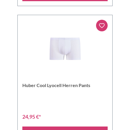
Huber Cool Lyocell Herren Pants
24,95 €*