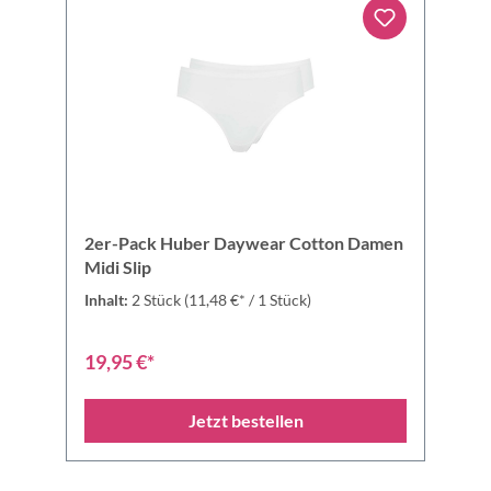
2er-Pack Huber Daywear Cotton Damen
Midi Slip
Inhalt:
2 Stück
(11,48 €* / 1 Stück)
19,95 €*
Jetzt bestellen