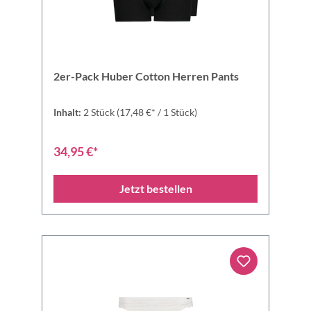
2er-Pack Huber Cotton Herren Pants
Inhalt:
2 Stück
(17,48 €* / 1 Stück)
34,95 €*
Jetzt bestellen