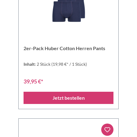
2er-Pack Huber Cotton Herren Pants
Inhalt:
2 Stück
(19,98 €* / 1 Stück)
39,95 €*
Jetzt bestellen