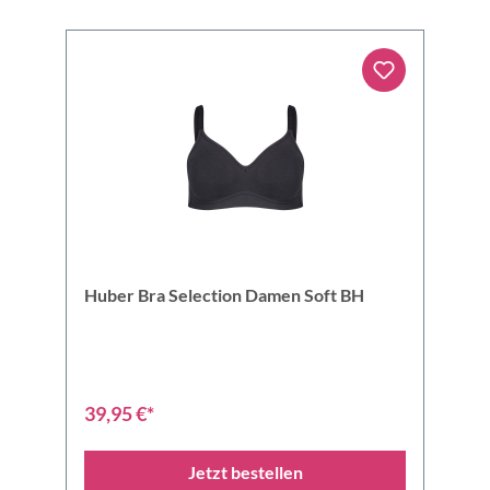
Huber Bra Selection Damen Soft BH
39,95 €*
Jetzt bestellen