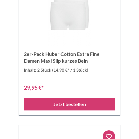
2er-Pack Huber Cotton Extra Fine
Damen Maxi Slip kurzes Bein
Inhalt:
2 Stück
(14,98 €* / 1 Stück)
29,95 €*
Jetzt bestellen