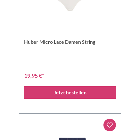
Huber Micro Lace Damen String
19,95 €*
Jetzt bestellen