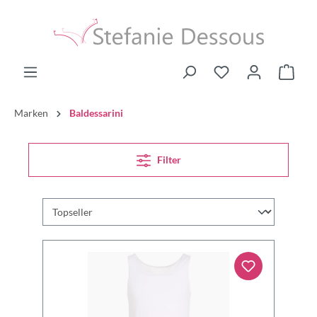
Marken
Baldessarini
Filter