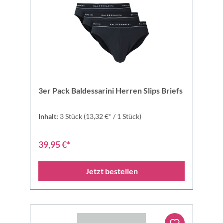
3er Pack Baldessarini Herren Slips Briefs
Inhalt:
3 Stück
(13,32 €* / 1 Stück)
39,95 €*
Jetzt bestellen