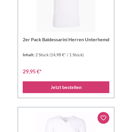
2er Pack Baldessarini Herren Unterhemd
Inhalt:
2 Stück
(14,98 €* / 1 Stück)
29,95 €*
Jetzt bestellen