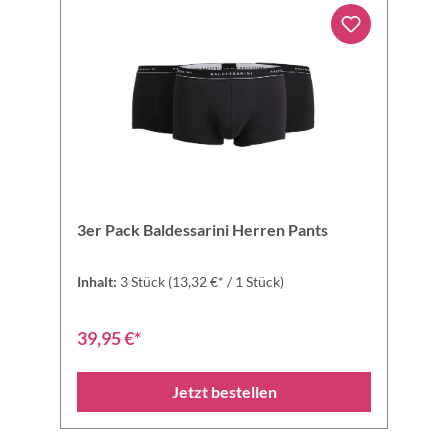
3er Pack Baldessarini Herren Pants
Inhalt:
3 Stück
(13,32 €* / 1 Stück)
39,95 €*
Jetzt bestellen