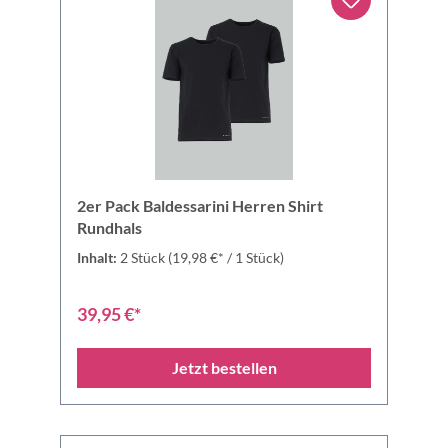
2er Pack Baldessarini Herren Shirt
Rundhals
Inhalt:
2 Stück
(19,98 €* / 1 Stück)
39,95 €*
Jetzt bestellen