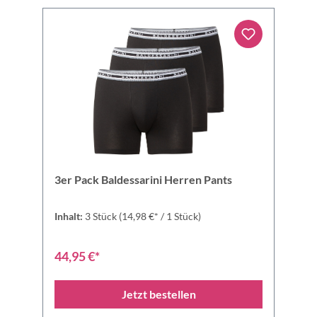
3er Pack Baldessarini Herren Pants
Inhalt:
3 Stück
(14,98 €* / 1 Stück)
44,95 €*
Jetzt bestellen