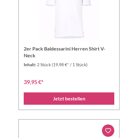
2er Pack Baldessarini Herren Shirt V-
Neck
Inhalt:
2 Stück
(19,98 €* / 1 Stück)
39,95 €*
Jetzt bestellen