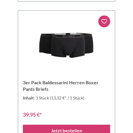
3er Pack Baldessarini Herren Boxer
Pants Briefs
Inhalt:
3 Stück
(13,32 €* / 1 Stück)
39,95 €*
Jetzt bestellen