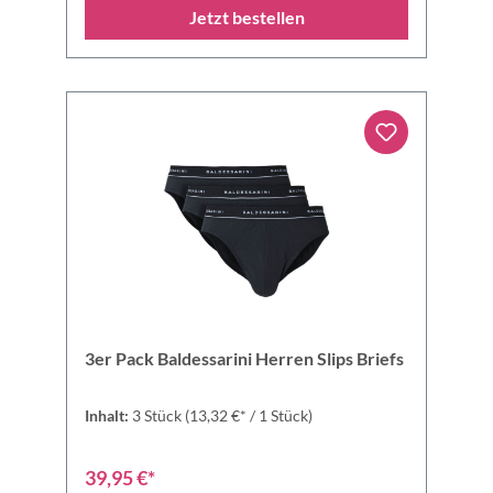
Jetzt bestellen
3er Pack Baldessarini Herren Slips Briefs
Inhalt:
3 Stück
(13,32 €* / 1 Stück)
39,95 €*