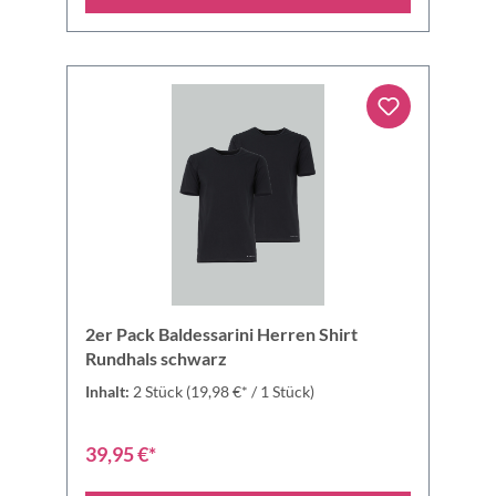
2er Pack Baldessarini Herren Shirt
Rundhals schwarz
Inhalt:
2 Stück
(19,98 €* / 1 Stück)
39,95 €*