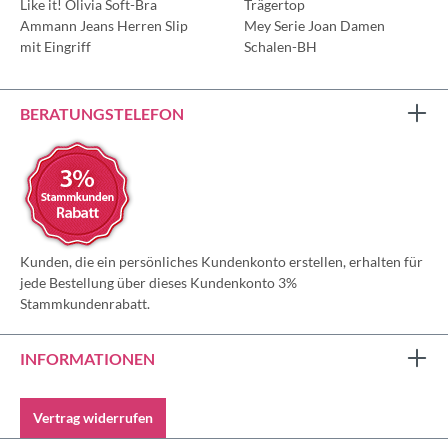
Like it! Olivia Soft-Bra
Trägertop
Ammann Jeans Herren Slip
Mey Serie Joan Damen
mit Eingriff
Schalen-BH
BERATUNGSTELEFON
Kunden, die ein persönliches Kundenkonto erstellen, erhalten für
jede Bestellung über dieses Kundenkonto 3%
Stammkundenrabatt.
INFORMATIONEN
Vertrag widerrufen