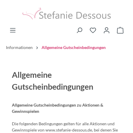
Informationen
Allgemeine Gutscheinbedingungen
Allgemeine
Gutscheinbedingungen
Allgemeine Gutscheinbedingungen zu Aktionen &
Gewinnspielen
Die folgenden Bedingungen gelten für alle Aktionen und
Gewinnspiele von www.stefanie-dessous.de, bei denen Sie