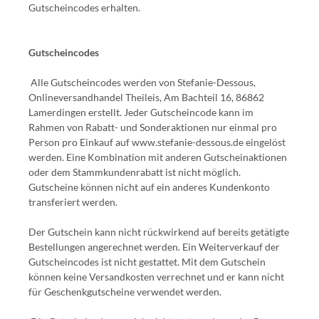
Gutscheincodes erhalten.
Gutscheincodes
Alle Gutscheincodes werden von Stefanie-Dessous,
Onlineversandhandel Theileis, Am Bachteil 16, 86862
Lamerdingen erstellt. Jeder Gutscheincode kann im
Rahmen von Rabatt- und Sonderaktionen nur einmal pro
Person pro Einkauf auf www.stefanie-dessous.de eingelöst
werden. Eine Kombination mit anderen Gutscheinaktionen
oder dem Stammkundenrabatt ist nicht möglich.
Gutscheine können nicht auf ein anderes Kundenkonto
transferiert werden.
Der Gutschein kann nicht rückwirkend auf bereits getätigte
Bestellungen angerechnet werden. Ein Weiterverkauf der
Gutscheincodes ist nicht gestattet. Mit dem Gutschein
können keine Versandkosten verrechnet und er kann nicht
für Geschenkgutscheine verwendet werden.