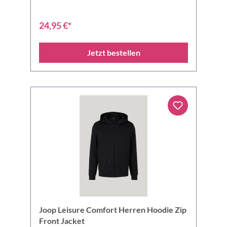
24,95 €*
Jetzt bestellen
Joop Leisure Comfort Herren Hoodie Zip
Front Jacket