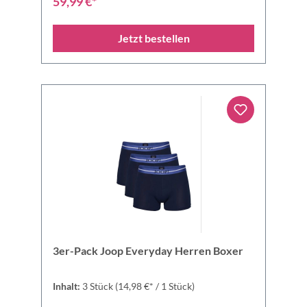
59,99 €*
Jetzt bestellen
3er-Pack Joop Everyday Herren Boxer
Inhalt:
3 Stück
(14,98 €* / 1 Stück)