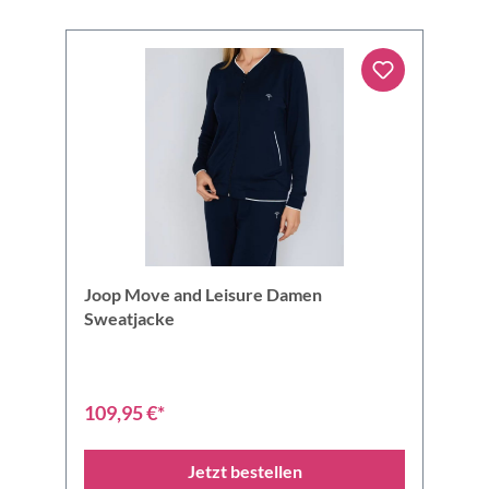
Joop Move and Leisure Damen
Sweatjacke
109,95 €*
Jetzt bestellen