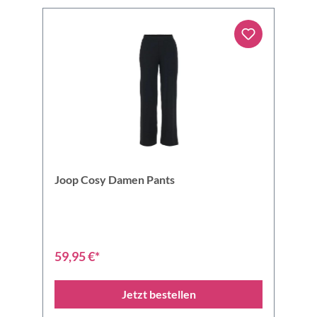
Joop Cosy Damen Pants
59,95 €*
Jetzt bestellen