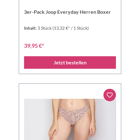
3er-Pack Joop Everyday Herren Boxer
Inhalt:
3 Stück
(13,32 €* / 1 Stück)
39,95 €*
Jetzt bestellen