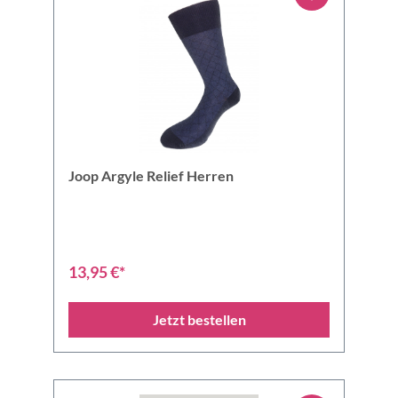
Joop Argyle Relief Herren
13,95 €*
Jetzt bestellen