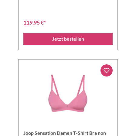
119,95 €*
Jetzt bestellen
Joop Sensation Damen T-Shirt Bra non