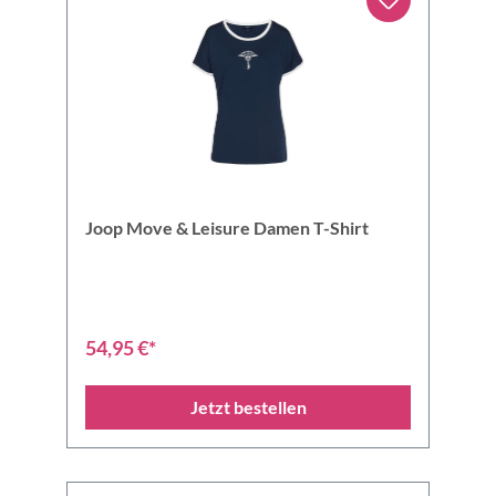
Joop Move & Leisure Damen T-Shirt
54,95 €*
Jetzt bestellen