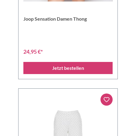
Joop Sensation Damen Thong
24,95 €*
Jetzt bestellen