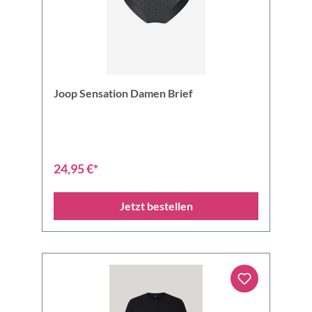
Joop Sensation Damen Brief
24,95 €*
Jetzt bestellen