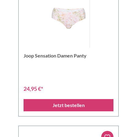
Joop Sensation Damen Panty
24,95 €*
Jetzt bestellen