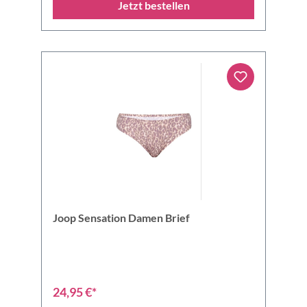
Jetzt bestellen
Joop Sensation Damen Brief
24,95 €*