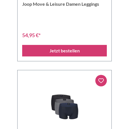
Joop Move & Leisure Damen Leggings
54,95 €*
Jetzt bestellen