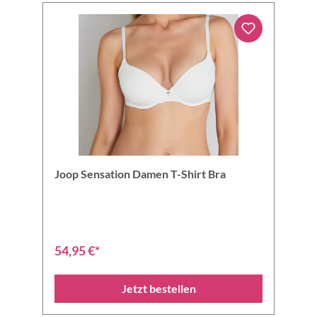
Joop Sensation Damen T-Shirt Bra
54,95 €*
Jetzt bestellen