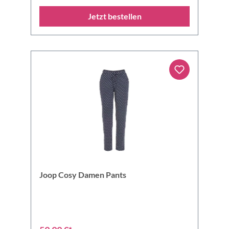
Jetzt bestellen
Joop Cosy Damen Pants