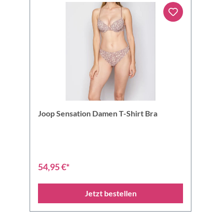
Joop Sensation Damen T-Shirt Bra
54,95 €*
Jetzt bestellen