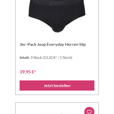
3er-Pack Joop Everyday Herren Slip
Inhalt:
3 Stück
(13,32 €* / 1 Stück)
39,95 €*
Jetzt bestellen