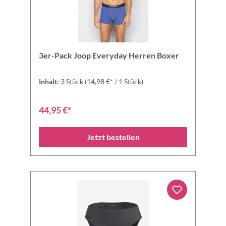
3er-Pack Joop Everyday Herren Boxer
Inhalt:
3 Stück
(14,98 €* / 1 Stück)
44,95 €*
Jetzt bestellen