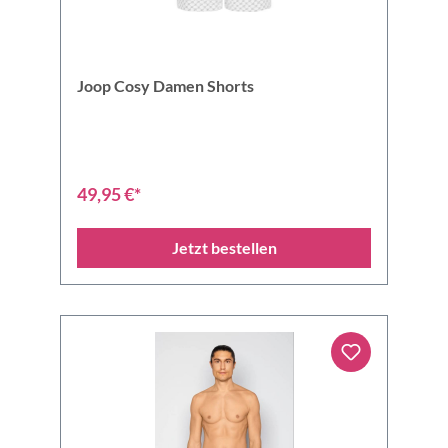
Joop Cosy Damen Shorts
49,95 €*
Jetzt bestellen