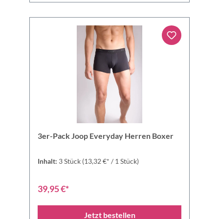
3er-Pack Joop Everyday Herren Boxer
Inhalt:
3 Stück
(13,32 €* / 1 Stück)
39,95 €*
Jetzt bestellen