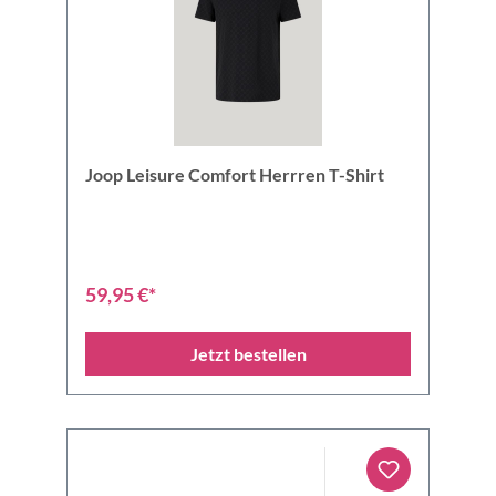
Joop Leisure Comfort Herrren T-Shirt
59,95 €*
Jetzt bestellen