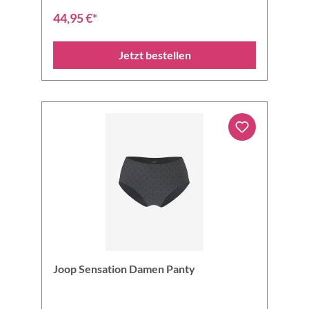
44,95 €*
Jetzt bestellen
Joop Sensation Damen Panty