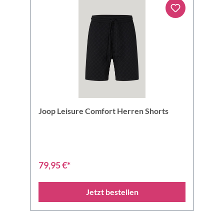
Joop Leisure Comfort Herren Shorts
79,95 €*
Jetzt bestellen