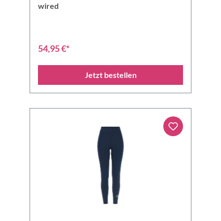
wired
54,95 €*
Jetzt bestellen