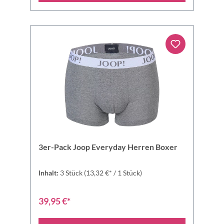
3er-Pack Joop Everyday Herren Boxer
Inhalt:
3 Stück
(13,32 €* / 1 Stück)
39,95 €*