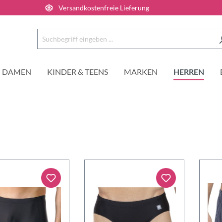
Versandkostenfreie Lieferung
DAMEN
KINDER & TEENS
MARKEN
HERREN