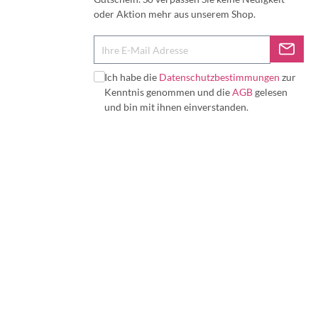
oder Aktion mehr aus unserem Shop.
Ich habe die
Datenschutzbestimmungen
zur
Kenntnis genommen und die
AGB
gelesen
und bin mit ihnen einverstanden.