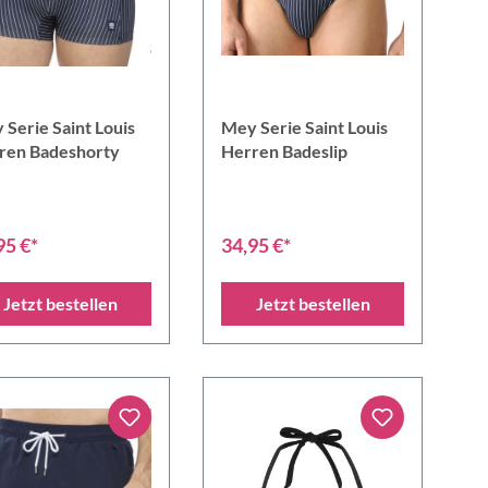
 Serie Saint Louis
Mey Serie Saint Louis
ren Badeshorty
Herren Badeslip
95 €*
34,95 €*
Jetzt bestellen
Jetzt bestellen