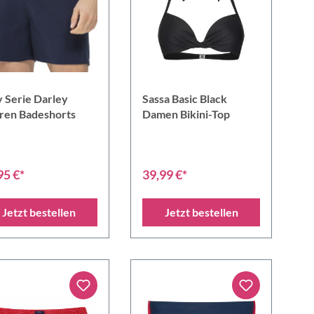
 Serie Darley
Sassa Basic Black
ren Badeshorts
Damen Bikini-Top
95 €*
39,99 €*
Jetzt bestellen
Jetzt bestellen