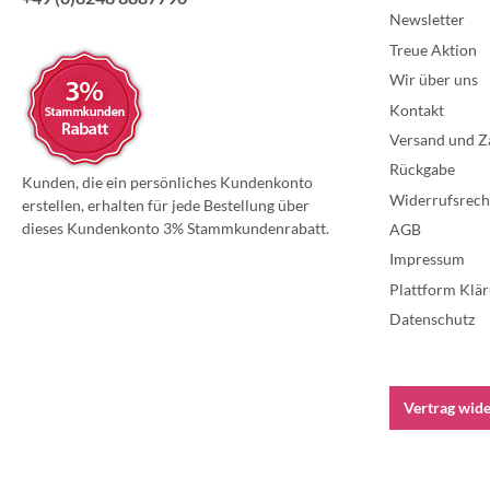
Newsletter
Treue Aktion
Wir über uns
Kontakt
Versand und Z
Rückgabe
Kunden, die ein persönliches Kundenkonto
Widerrufsrech
erstellen, erhalten für jede Bestellung über
dieses Kundenkonto 3% Stammkundenrabatt.
AGB
Impressum
Plattform Klär
Datenschutz
Vertrag wid