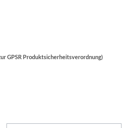
 zur GPSR Produktsicherheitsverordnung)