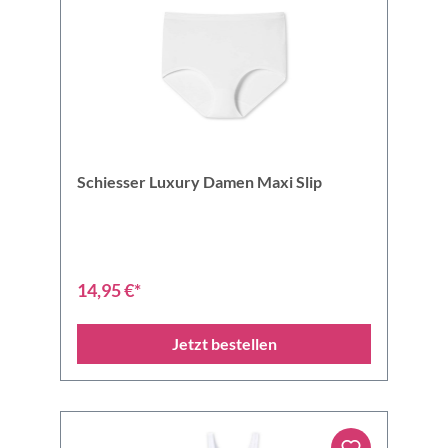
Schiesser Luxury Damen Maxi Slip
14,95 €*
Jetzt bestellen