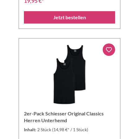
19,95 €*
Jetzt bestellen
2er-Pack Schiesser Original Classics
Herren Unterhemd
Inhalt:
2 Stück
(14,98 €* / 1 Stück)