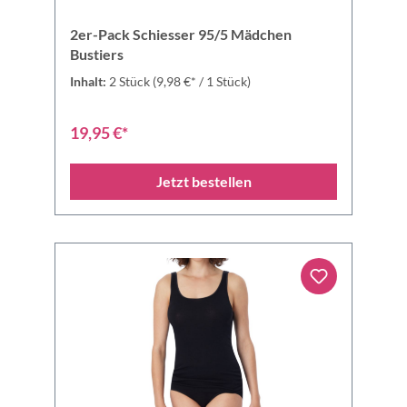
2er-Pack Schiesser 95/5 Mädchen
Bustiers
Inhalt:
2 Stück
(9,98 €* / 1 Stück)
19,95 €*
Jetzt bestellen