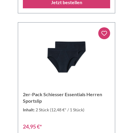
Jetzt bestellen
2er-Pack Schiesser Essentials Herren
Sportslip
Inhalt:
2 Stück
(12,48 €* / 1 Stück)
24,95 €*