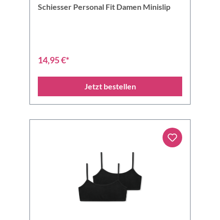
Schiesser Personal Fit Damen Minislip
14,95 €*
Jetzt bestellen