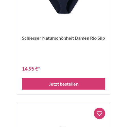
Schiesser Naturschönheit Damen Rio Slip
14,95 €*
Jetzt bestellen