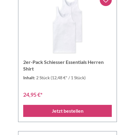
2er-Pack Schiesser Essentials Herren
Shirt
Inhalt:
2 Stück
(12,48 €* / 1 Stück)
24,95 €*
Jetzt bestellen