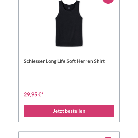
Schiesser Long Life Soft Herren Shirt
29,95 €*
Jetzt bestellen