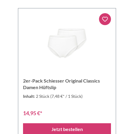
2er-Pack Schiesser Original Classics
Damen Hüftslip
Inhalt:
2 Stück
(7,48 €* / 1 Stück)
14,95 €*
Jetzt bestellen