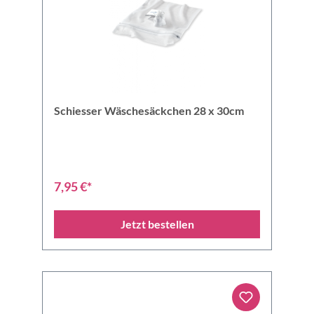
Schiesser Wäschesäckchen 28 x 30cm
7,95 €*
Jetzt bestellen