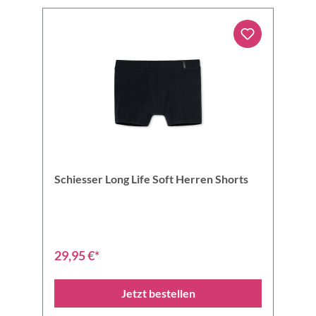
Schiesser Long Life Soft Herren Shorts
29,95 €*
Jetzt bestellen