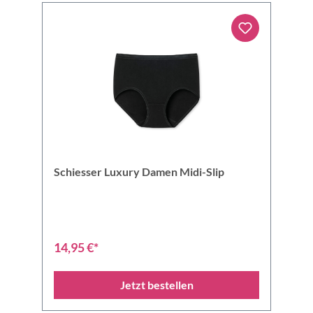
Schiesser Luxury Damen Midi-Slip
14,95 €*
Jetzt bestellen