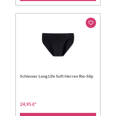
Schiesser Long Life Soft Herren Rio-Slip
24,95 €*