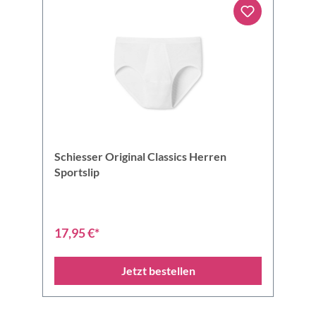
Schiesser Original Classics Herren
Sportslip
17,95 €*
Jetzt bestellen