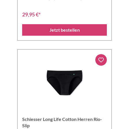
29,95 €*
Jetzt bestellen
Schiesser Long Life Cotton Herren Rio-
Slip