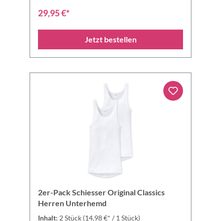
29,95 €*
Jetzt bestellen
2er-Pack Schiesser Original Classics
Herren Unterhemd
Inhalt:
2 Stück
(14,98 €* / 1 Stück)