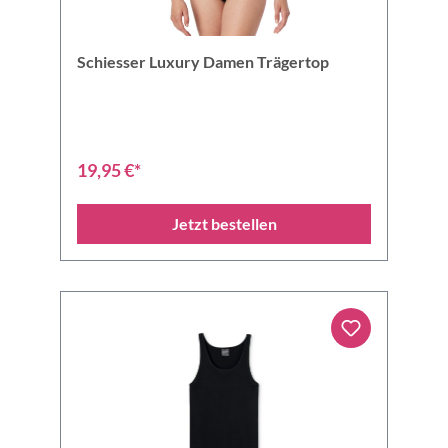
Schiesser Luxury Damen Trägertop
19,95 €*
Jetzt bestellen