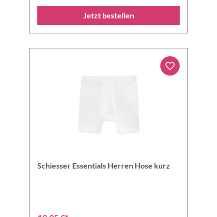
Jetzt bestellen
Schiesser Essentials Herren Hose kurz