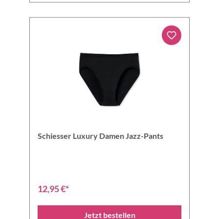
Schiesser Luxury Damen Jazz-Pants
12,95 €*
Jetzt bestellen