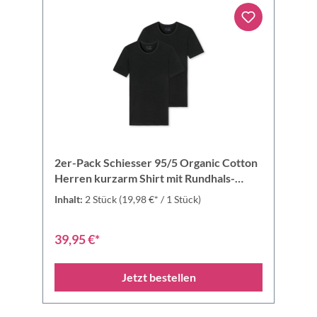
2er-Pack Schiesser 95/5 Organic Cotton
Herren kurzarm Shirt mit Rundhals-
Ausschnitt
Inhalt:
2 Stück
(19,98 €* / 1 Stück)
39,95 €*
Jetzt bestellen