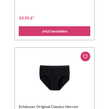
19,95 €*
Jetzt bestellen
Schiesser Original Classics Herren