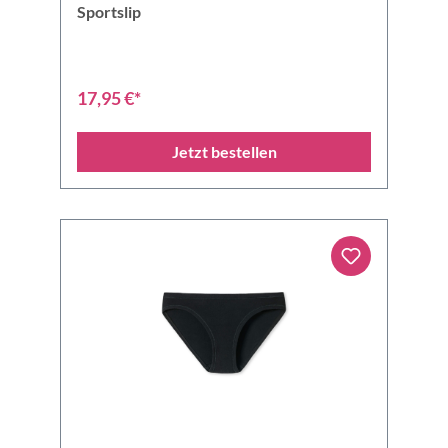
Sportslip
17,95 €*
Jetzt bestellen