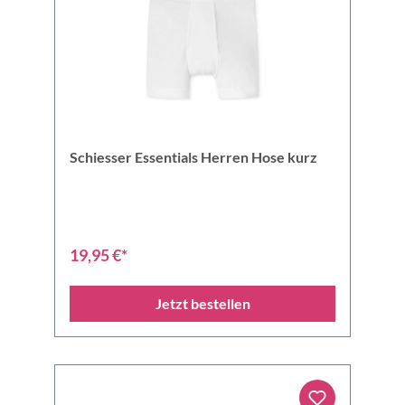
Schiesser Essentials Herren Hose kurz
19,95 €*
Jetzt bestellen