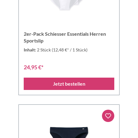
2er-Pack Schiesser Essentials Herren
Sportslip
Inhalt:
2 Stück
(12,48 €* / 1 Stück)
24,95 €*
Jetzt bestellen