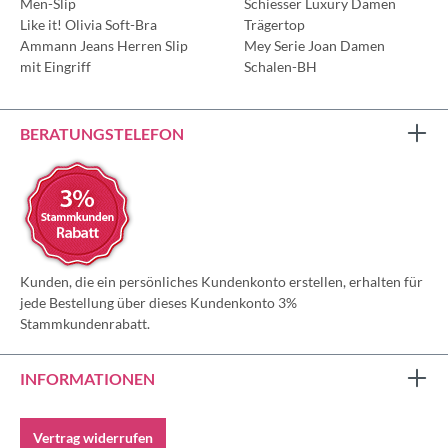
Men-Slip
Schiesser Luxury Damen
Like it! Olivia Soft-Bra
Trägertop
Ammann Jeans Herren Slip
Mey Serie Joan Damen
mit Eingriff
Schalen-BH
BERATUNGSTELEFON
Kunden, die ein persönliches Kundenkonto erstellen, erhalten für
jede Bestellung über dieses Kundenkonto 3%
Stammkundenrabatt.
INFORMATIONEN
Vertrag widerrufen