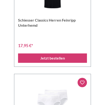
Schiesser Classics Herren Feinripp
Unterhemd
17,95 €*
Jetzt bestellen