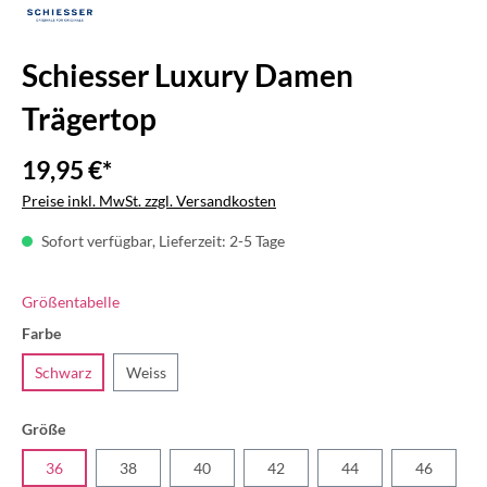
Schiesser Luxury Damen
Trägertop
19,95 €*
Preise inkl. MwSt. zzgl. Versandkosten
Sofort verfügbar, Lieferzeit: 2-5 Tage
Größentabelle
Farbe
Schwarz
Weiss
Größe
36
38
40
42
44
46