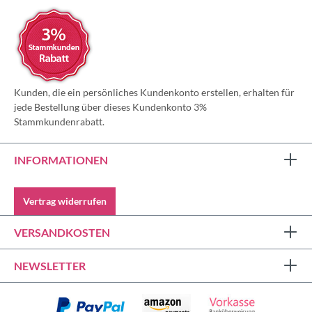
Kunden, die ein persönliches Kundenkonto erstellen, erhalten für
jede Bestellung über dieses Kundenkonto 3%
Stammkundenrabatt.
INFORMATIONEN
Vertrag widerrufen
VERSANDKOSTEN
NEWSLETTER