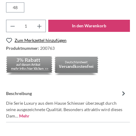
48
In den Warenkorb
Zum Merkzettel hinzufügen
Produktnummer:
200763
Beschreibung
Die Serie Luxury aus dem Hause Schiesser überzeugt durch
seine ausgezeichnete Qualität. Besonders attraktiv wird dieses
Dam…
Mehr