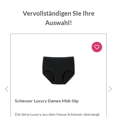
Vervollständigen SIe Ihre
Auswahl!
Schiesser Luxury Damen Midi-Slip
Die Serie Luxury aus dem Hause Schiesser überzeugt