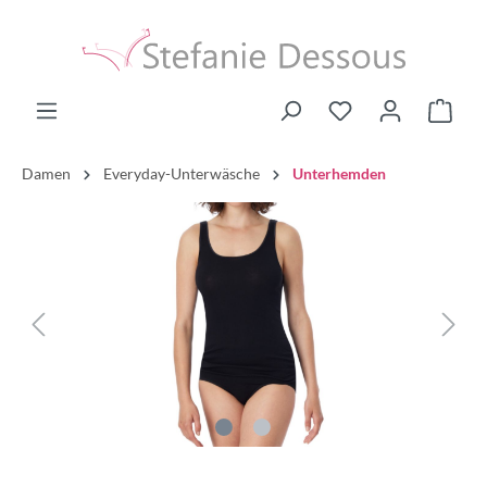
Damen
Everyday-Unterwäsche
Unterhemden