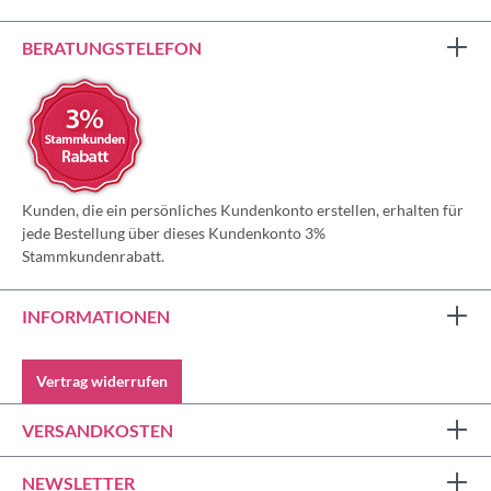
BERATUNGSTELEFON
Kunden, die ein persönliches Kundenkonto erstellen, erhalten für
jede Bestellung über dieses Kundenkonto 3%
Stammkundenrabatt.
INFORMATIONEN
Vertrag widerrufen
VERSANDKOSTEN
NEWSLETTER