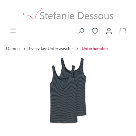
Damen
Everyday-Unterwäsche
Unterhemden