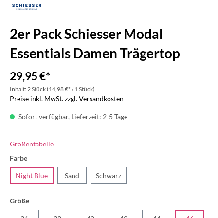
2er Pack Schiesser Modal
Essentials Damen Trägertop
29,95 €*
Inhalt:
2 Stück
(14,98 €* / 1 Stück)
Preise inkl. MwSt. zzgl. Versandkosten
Sofort verfügbar, Lieferzeit: 2-5 Tage
Größentabelle
Farbe
Night Blue
Sand
Schwarz
Größe