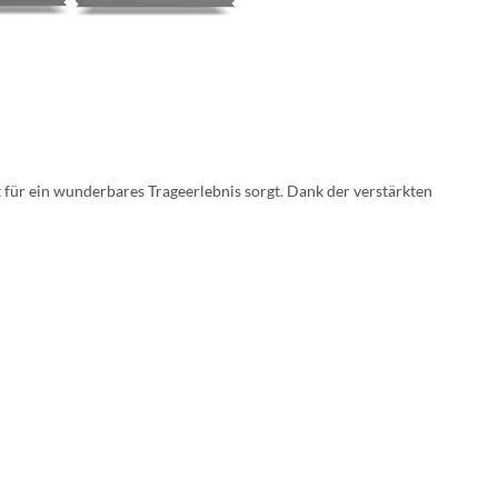
 für ein wunderbares Trageerlebnis sorgt. Dank der verstärkten