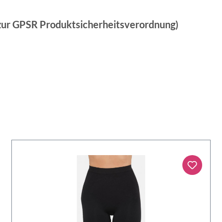
 zur GPSR Produktsicherheitsverordnung)