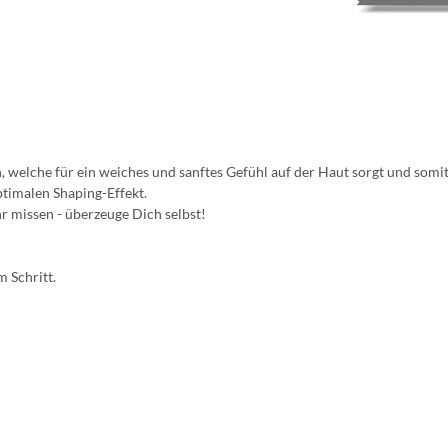
welche für ein weiches und sanftes Gefühl auf der Haut sorgt und somit
ptimalen Shaping-Effekt.
r missen - überzeuge Dich selbst!
 Schritt.