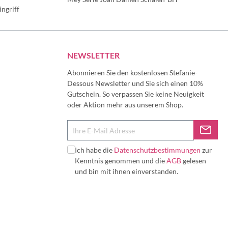
ngriff
NEWSLETTER
Abonnieren Sie den kostenlosen Stefanie-
Dessous Newsletter und Sie sich einen 10%
Gutschein. So verpassen Sie keine Neuigkeit
oder Aktion mehr aus unserem Shop.
Ich habe die
Datenschutzbestimmungen
zur
Kenntnis genommen und die
AGB
gelesen
und bin mit ihnen einverstanden.