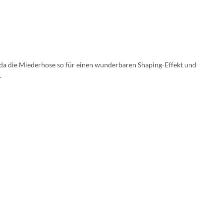
 da die Miederhose so für einen wunderbaren Shaping-Effekt und
.