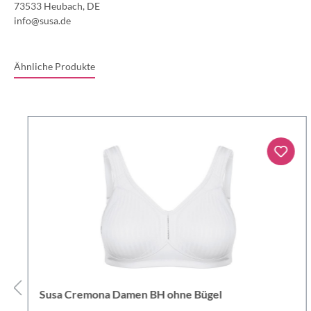
73533 Heubach, DE
info@susa.de
Ähnliche Produkte
Susa Cremona Damen BH ohne Bügel