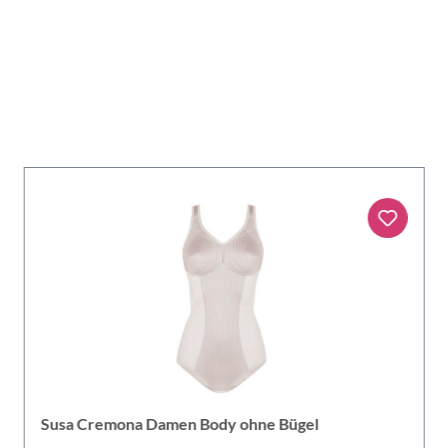
Susa Cremona Damen Body ohne Bügel