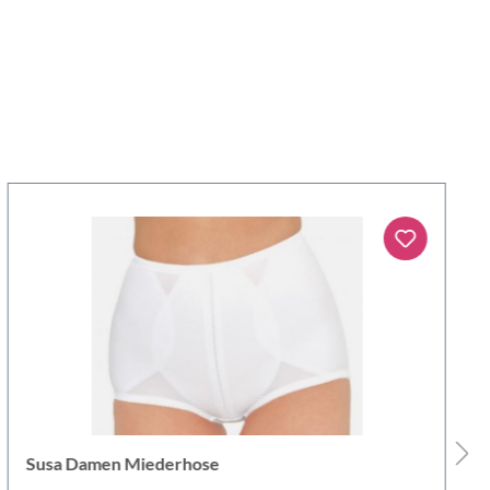
Susa Damen Miederhose