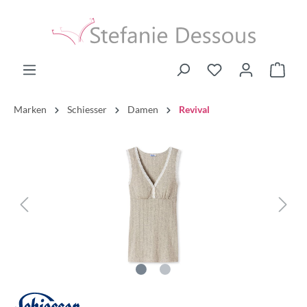
Marken
Schiesser
Damen
Revival