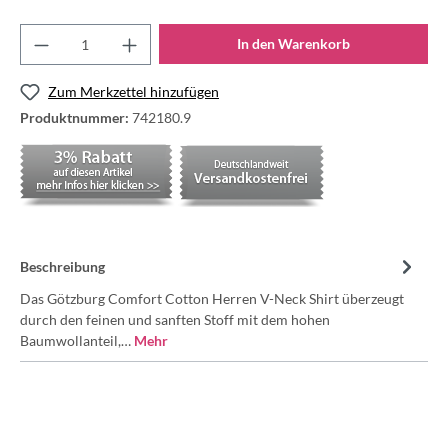
In den Warenkorb
Zum Merkzettel hinzufügen
Produktnummer:
742180.9
Beschreibung
Das Götzburg Comfort Cotton Herren V-Neck Shirt überzeugt
durch den feinen und sanften Stoff mit dem hohen
Baumwollanteil,…
Mehr