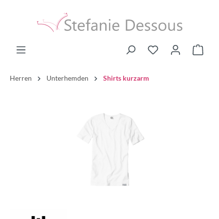
Herren
Unterhemden
Shirts kurzarm