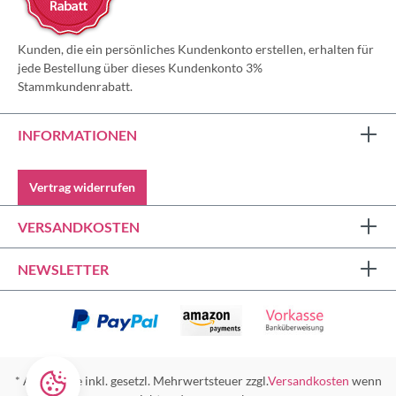
Kunden, die ein persönliches Kundenkonto erstellen, erhalten für
jede Bestellung über dieses Kundenkonto 3%
Stammkundenrabatt.
INFORMATIONEN
Vertrag widerrufen
VERSANDKOSTEN
NEWSLETTER
* Alle Preise inkl. gesetzl. Mehrwertsteuer zzgl.
Versandkosten
wenn