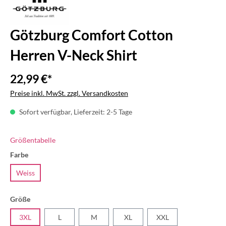
Götzburg Comfort Cotton
Herren V-Neck Shirt
22,99 €*
Preise inkl. MwSt. zzgl. Versandkosten
Sofort verfügbar, Lieferzeit: 2-5 Tage
Größentabelle
Farbe
Weiss
Größe
3XL
L
M
XL
XXL