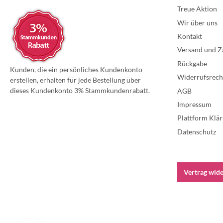
Treue Aktion
Wir über uns
Kontakt
Versand und Z
Rückgabe
Kunden, die ein persönliches Kundenkonto
Widerrufsrech
erstellen, erhalten für jede Bestellung über
dieses Kundenkonto 3% Stammkundenrabatt.
AGB
Impressum
Plattform Klär
Datenschutz
Vertrag wid