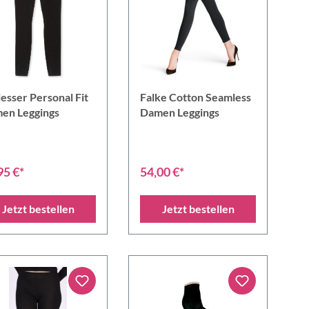
esser Personal Fit
Falke Cotton Seamless
en Leggings
Damen Leggings
95 €*
54,00 €*
Jetzt bestellen
Jetzt bestellen