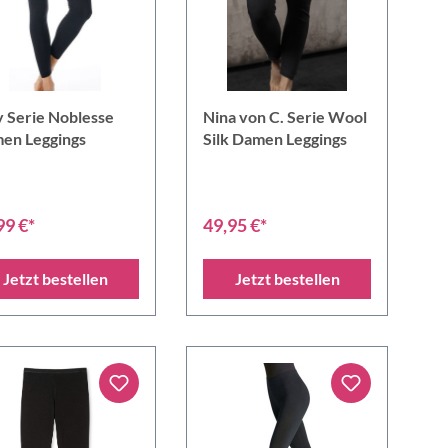
 Serie Noblesse
Nina von C. Serie Wool
en Leggings
Silk Damen Leggings
99 €*
49,95 €*
Jetzt bestellen
Jetzt bestellen