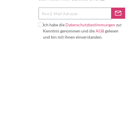
Ich habe die
Datenschutzbestimmungen
zur
Kenntnis genommen und die
AGB
gelesen
und bin mit ihnen einverstanden.