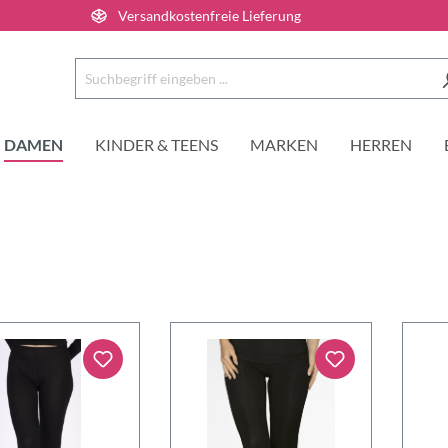
Versandkostenfreie Lieferung
DAMEN
KINDER & TEENS
MARKEN
HERREN