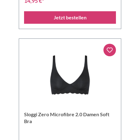
14,95 €*
Jetzt bestellen
Sloggi Zero Microfibre 2.0 Damen Soft
Bra