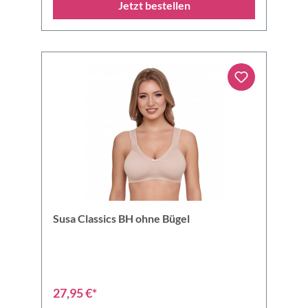
Jetzt bestellen
Susa Classics BH ohne Bügel
27,95 €*