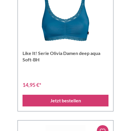
Like It! Serie Olivia Damen deep aqua
Soft-BH
14,95 €*
Jetzt bestellen