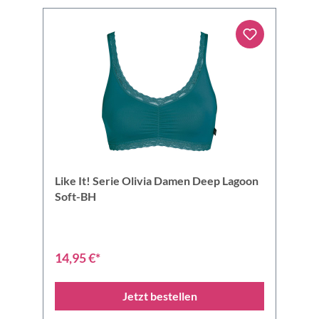
Like It! Serie Olivia Damen Deep Lagoon
Soft-BH
14,95 €*
Jetzt bestellen