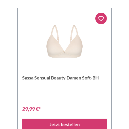
Sassa Sensual Beauty Damen Soft-BH
29,99 €*
Jetzt bestellen