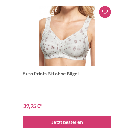
Susa Prints BH ohne Bügel
39,95 €*
Jetzt bestellen