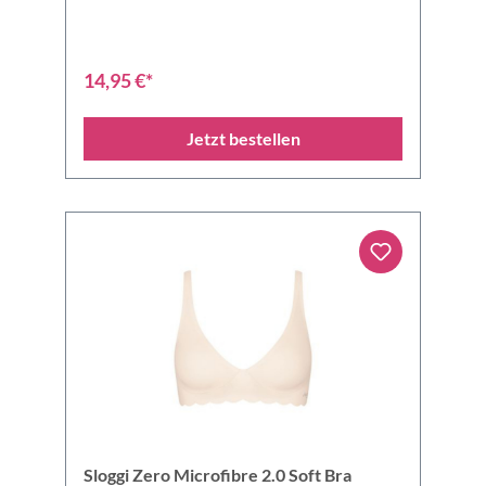
14,95 €*
Jetzt bestellen
Sloggi Zero Microfibre 2.0 Soft Bra