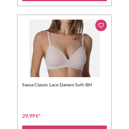
Sassa Classic Lace Damen Soft-BH
29,99 €*