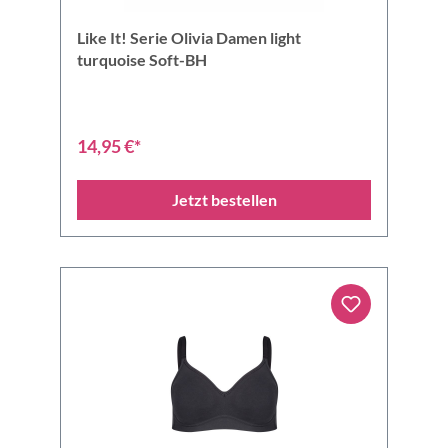
Like It! Serie Olivia Damen light
turquoise Soft-BH
14,95 €*
Jetzt bestellen