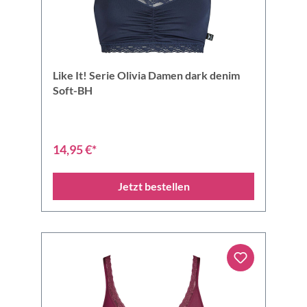
Like It! Serie Olivia Damen dark denim
Soft-BH
14,95 €*
Jetzt bestellen