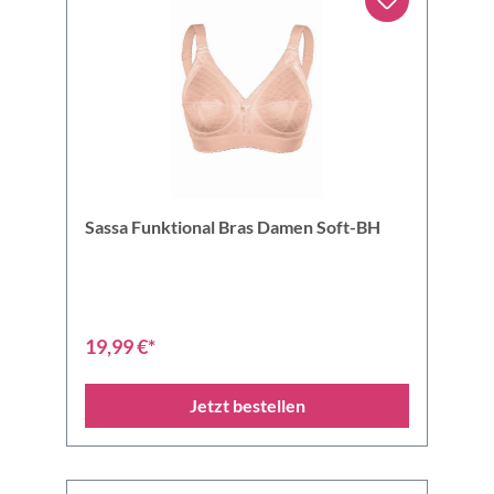
Sassa Funktional Bras Damen Soft-BH
19,99 €*
Jetzt bestellen