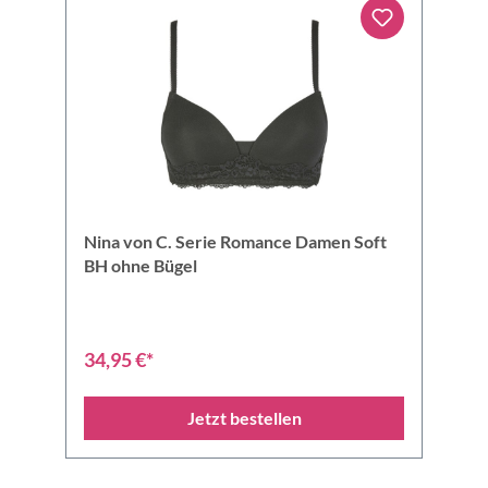
Nina von C. Serie Romance Damen Soft
BH ohne Bügel
34,95 €*
Jetzt bestellen