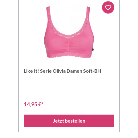
Like It! Serie Olivia Damen Soft-BH
14,95 €*
Jetzt bestellen