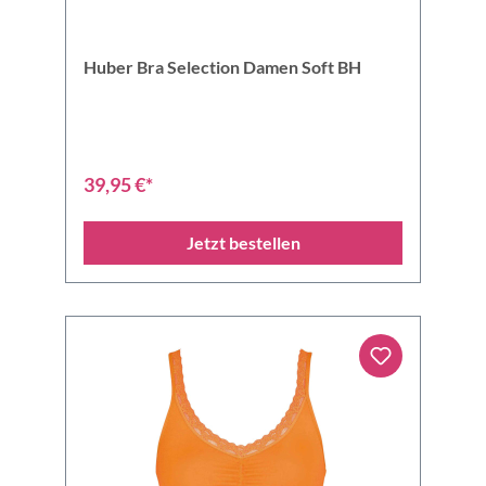
Huber Bra Selection Damen Soft BH
39,95 €*
Jetzt bestellen