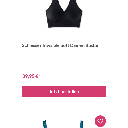
Schiesser Invisible Soft Damen Bustier
39,95 €*
Jetzt bestellen