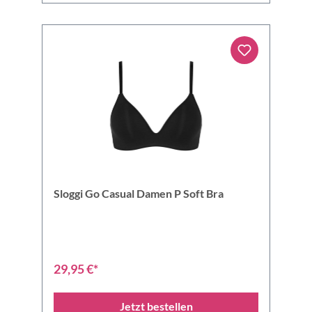
Sloggi Go Casual Damen P Soft Bra
29,95 €*
Jetzt bestellen