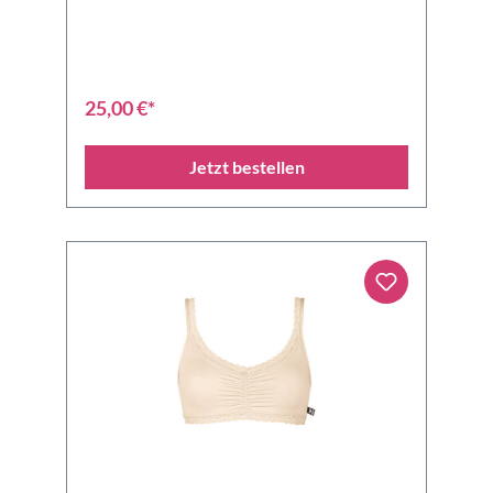
25,00 €*
Jetzt bestellen