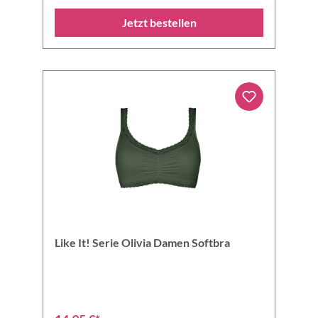
Jetzt bestellen
Like It! Serie Olivia Damen Softbra