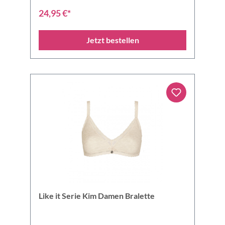
24,95 €*
Jetzt bestellen
Like it Serie Kim Damen Bralette