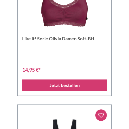
Like it! Serie Olivia Damen Soft-BH
14,95 €*
Jetzt bestellen