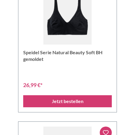
Speidel Serie Natural Beauty Soft BH
gemoldet
26,99 €*
Jetzt bestellen