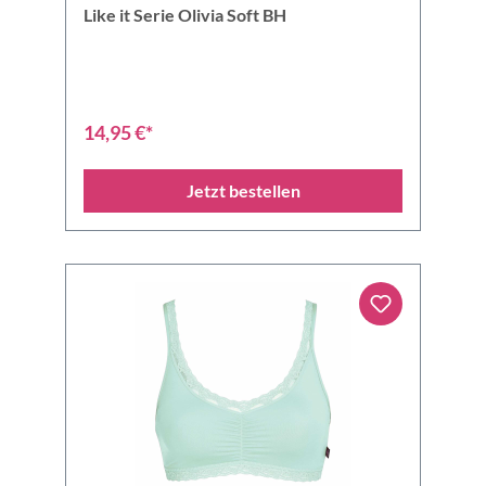
Like it Serie Olivia Soft BH
14,95 €*
Jetzt bestellen