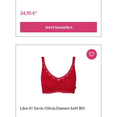
24,95 €*
Jetzt bestellen
Like it! Serie Olivia Damen Soft BH