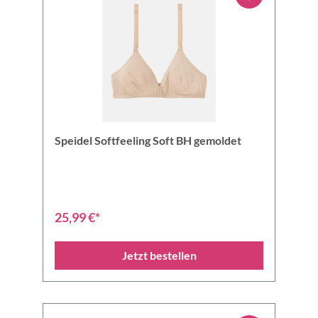
Speidel Softfeeling Soft BH gemoldet
25,99 €*
Jetzt bestellen