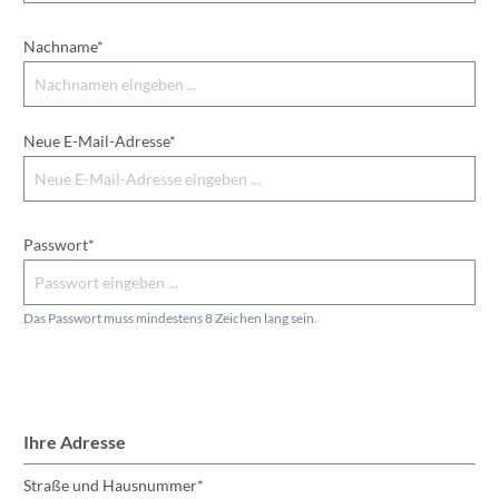
Nachname*
Neue E-Mail-Adresse*
Passwort*
Das Passwort muss mindestens 8 Zeichen lang sein.
Ihre Adresse
Straße und Hausnummer*