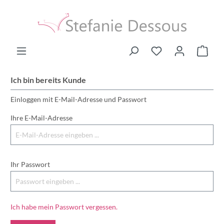
Ich bin bereits Kunde
Einloggen mit E-Mail-Adresse und Passwort
Ihre E-Mail-Adresse
Ihr Passwort
Ich habe mein Passwort vergessen.