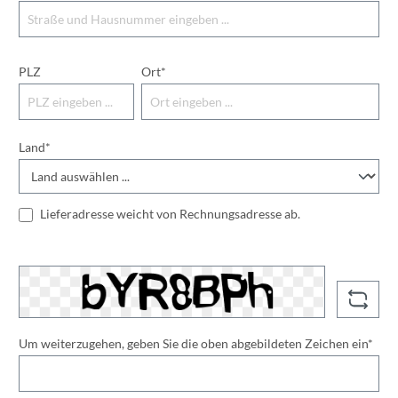
PLZ
Ort*
Land*
Lieferadresse weicht von Rechnungsadresse ab.
Um weiterzugehen, geben Sie die oben abgebildeten Zeichen ein*