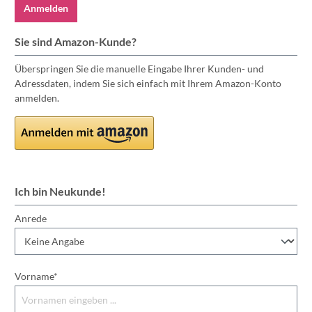
Anmelden
Sie sind Amazon-Kunde?
Überspringen Sie die manuelle Eingabe Ihrer Kunden- und
Adressdaten, indem Sie sich einfach mit Ihrem Amazon-Konto
anmelden.
Ich bin Neukunde!
Anrede
Vorname*