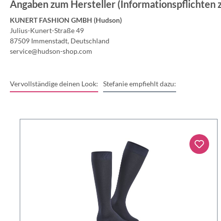
Angaben zum Hersteller (Informationspflichten
KUNERT FASHION GMBH (Hudson)
Julius-Kunert-Straße 49
87509 Immenstadt, Deutschland
service@hudson-shop.com
Vervollständige deinen Look:
Stefanie empfiehlt dazu: