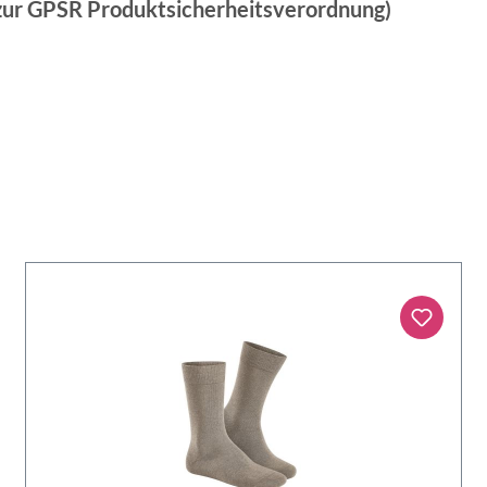
 zur GPSR Produktsicherheitsverordnung)