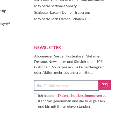
Mey Serie Software Shorty
Slip
Schiesser Luxury Damen Trägertop
Mey Serie Joan Damen Schalen-BH
ngriff
NEWSLETTER
Abonnieren Sie den kostenlosen Stefanie-
Dessous Newsletter und Sie sich einen 10%
Gutschein. So verpassen Sie keine Neuigkeit
oder Aktion mehr aus unserem Shop.
Ich habe die
Datenschutzbestimmungen
zur
Kenntnis genommen und die
AGB
gelesen
und bin mit ihnen einverstanden.