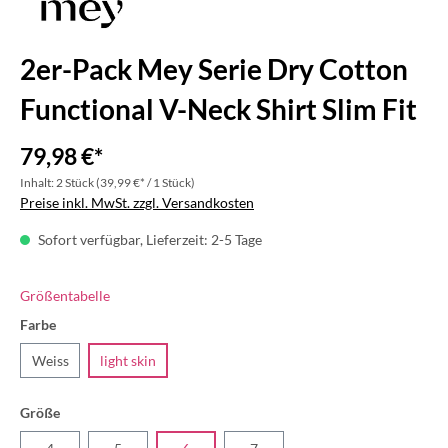
2er-Pack Mey Serie Dry Cotton
Functional V-Neck Shirt Slim Fit
79,98 €*
Inhalt:
2 Stück
(39,99 €* / 1 Stück)
Preise inkl. MwSt. zzgl. Versandkosten
Sofort verfügbar, Lieferzeit: 2-5 Tage
Größentabelle
Farbe
Weiss
light skin
Größe