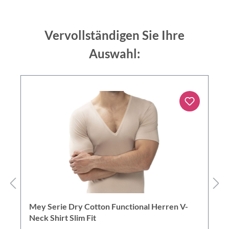
Vervollständigen Sie Ihre
Auswahl:
Mey Serie Dry Cotton Functional Herren V-
Neck Shirt Slim Fit