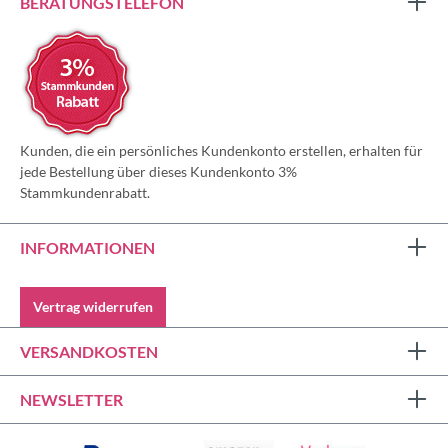
BERATUNGSTELEFON
Kunden, die ein persönliches Kundenkonto erstellen, erhalten für
jede Bestellung über dieses Kundenkonto 3%
Stammkundenrabatt.
INFORMATIONEN
Vertrag widerrufen
VERSANDKOSTEN
NEWSLETTER