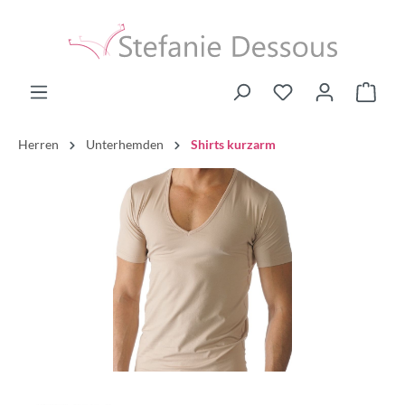
Herren
Unterhemden
Shirts kurzarm