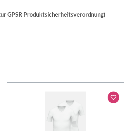
 zur GPSR Produktsicherheitsverordnung)