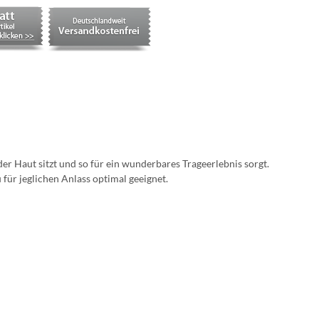
r Haut sitzt und so für ein wunderbares Trageerlebnis sorgt.
ür jeglichen Anlass optimal geeignet.