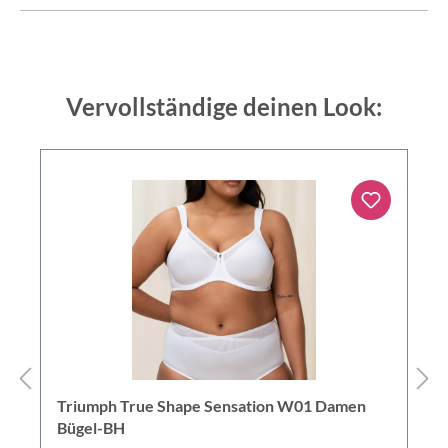
Vervollständige deinen Look:
Triumph True Shape Sensation W01 Damen
Bügel-BH