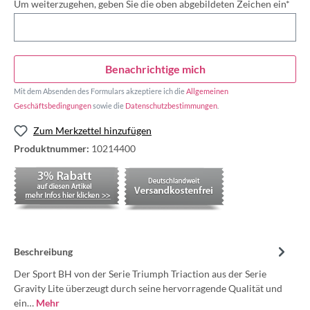
Um weiterzugehen, geben Sie die oben abgebildeten Zeichen ein*
Benachrichtige mich
Mit dem Absenden des Formulars akzeptiere ich die
Allgemeinen
Geschäftsbedingungen
sowie die
Datenschutzbestimmungen
.
Zum Merkzettel hinzufügen
Produktnummer:
10214400
Beschreibung
Der Sport BH von der Serie Triumph Triaction aus der Serie
Gravity Lite überzeugt durch seine hervorragende Qualität und
ein…
Mehr