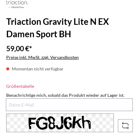
Triaction Gravity Lite N EX
Damen Sport BH
59,00 €*
Preise inkl. MwSt. zzgl. Versandkosten
Momentan nicht verfügbar
Größentabelle
Benachrichtige mich, sobald das Produkt wieder auf Lager ist.
Deine E-Mail