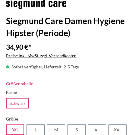
Siegmund Care Damen Hygiene
Hipster (Periode)
34,90 €*
Preise inkl. MwSt. zzgl. Versandkosten
Sofort verfügbar, Lieferzeit: 2-5 Tage
Größentabelle
Farbe
Schwarz
Größe
3XL
L
M
S
XL
XXL