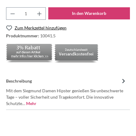
In den Warenkorb
Zum Merkzettel hinzufügen
Produktnummer:
10041.5
Beschreibung
Mit dem Siegmund Damen Hipster genießen Sie unbeschwerte
Tage – voller Sicherheit und Tragekomfort. Die innovative
Schutzte…
Mehr