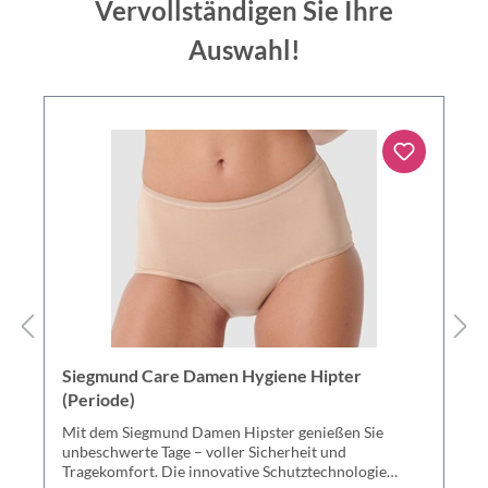
Vervollständigen Sie Ihre
Auswahl!
Siegmund Care Damen Hygiene Hipter
(Periode)
Mit dem Siegmund Damen Hipster genießen Sie
unbeschwerte Tage – voller Sicherheit und
Tragekomfort. Die innovative Schutztechnologie