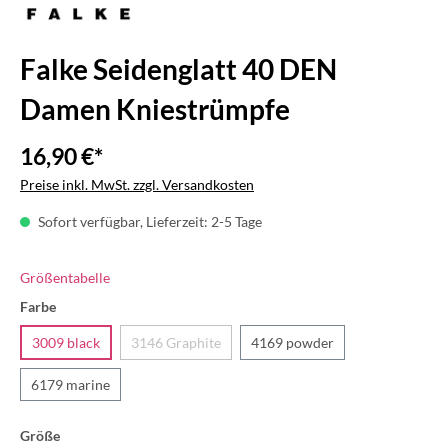
Falke Seidenglatt 40 DEN
Damen Kniestrümpfe
16,90 €*
Preise inkl. MwSt. zzgl. Versandkosten
Sofort verfügbar, Lieferzeit: 2-5 Tage
Größentabelle
Farbe
3009 black
3146 Graphite
4169 powder
6179 marine
Größe