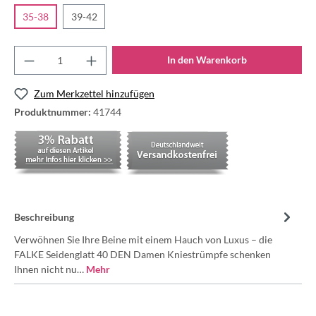
35-38
39-42
In den Warenkorb
Zum Merkzettel hinzufügen
Produktnummer:
41744
Beschreibung
Verwöhnen Sie Ihre Beine mit einem Hauch von Luxus – die
FALKE Seidenglatt 40 DEN Damen Kniestrümpfe schenken
Ihnen nicht nu…
Mehr