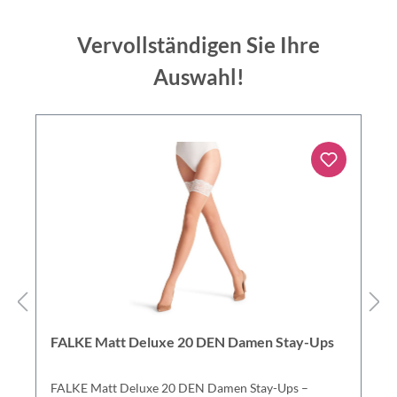
Vervollständigen Sie Ihre
Auswahl!
FALKE Matt Deluxe 20 DEN Damen Stay-Ups
FALKE Matt Deluxe 20 DEN Damen Stay-Ups –