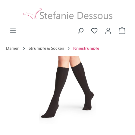
Damen
Strümpfe & Socken
Kniestrümpfe