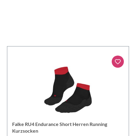
Falke RU4 Endurance Short Herren Running
Kurzsocken