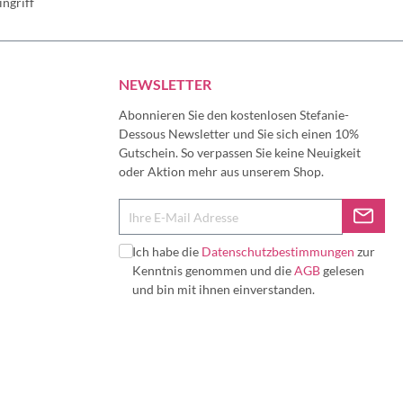
ngriff
NEWSLETTER
Abonnieren Sie den kostenlosen Stefanie-
Dessous Newsletter und Sie sich einen 10%
Gutschein. So verpassen Sie keine Neuigkeit
oder Aktion mehr aus unserem Shop.
Ich habe die
Datenschutzbestimmungen
zur
Kenntnis genommen und die
AGB
gelesen
und bin mit ihnen einverstanden.