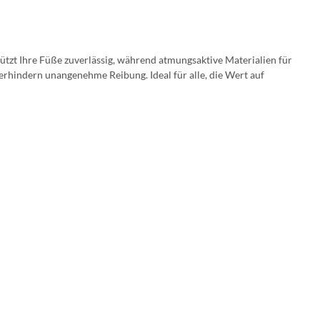
ützt Ihre Füße zuverlässig, während atmungsaktive Materialien für
erhindern unangenehme Reibung. Ideal für alle, die Wert auf