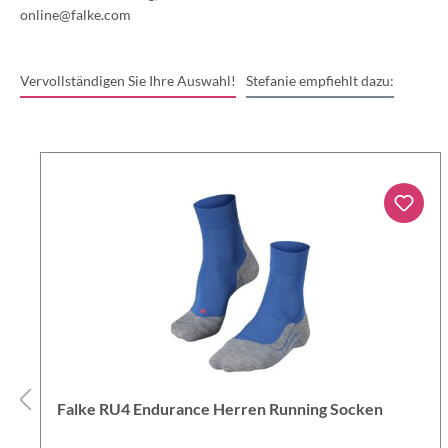
online@falke.com
Vervollständigen Sie Ihre Auswahl!
Stefanie empfiehlt dazu:
Falke RU4 Endurance Herren Running Socken