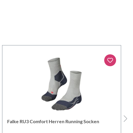
Falke RU3 Comfort Herren Running Socken