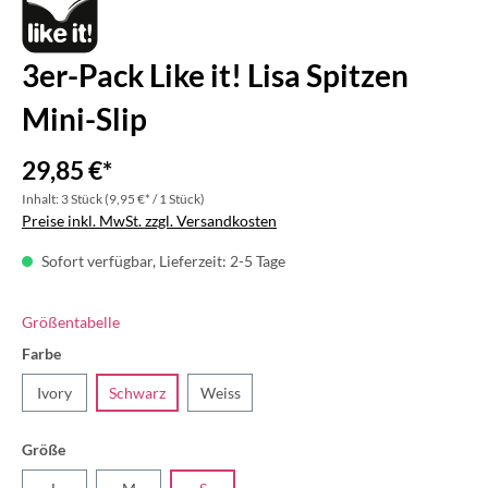
3er-Pack Like it! Lisa Spitzen
Mini-Slip
29,85 €*
Inhalt:
3 Stück
(9,95 €* / 1 Stück)
Preise inkl. MwSt. zzgl. Versandkosten
Sofort verfügbar, Lieferzeit: 2-5 Tage
Größentabelle
Farbe
Ivory
Schwarz
Weiss
Größe