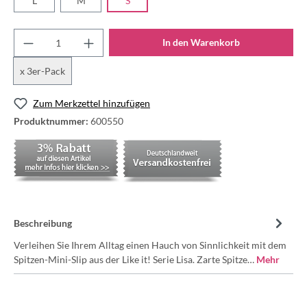
L
M
S
In den Warenkorb
x 3er-Pack
Zum Merkzettel hinzufügen
Produktnummer:
600550
Beschreibung
Verleihen Sie Ihrem Alltag einen Hauch von Sinnlichkeit mit dem
Spitzen-Mini-Slip aus der Like it! Serie Lisa. Zarte Spitze…
Mehr