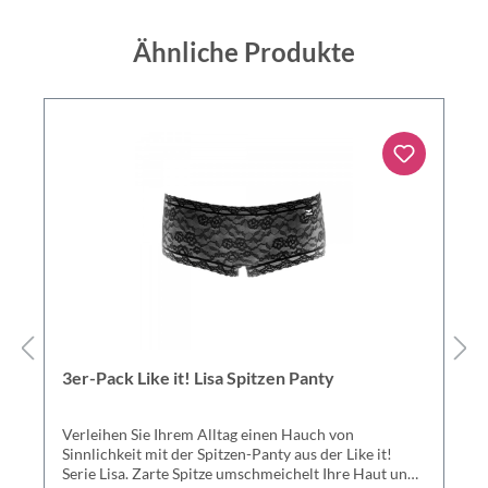
Ähnliche Produkte
3er-Pack Like it! Lisa Spitzen Panty
Verleihen Sie Ihrem Alltag einen Hauch von
Sinnlichkeit mit der Spitzen-Panty aus der Like it!
Serie Lisa. Zarte Spitze umschmeichelt Ihre Haut und