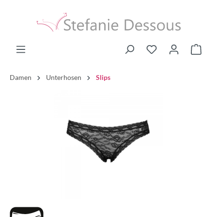
Damen
Unterhosen
Slips